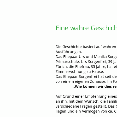
Eine wahre Geschic
Die Geschichte basiert auf wahre
Ausführungen.
Das Ehepaar Urs und Monika Sorgenf
Primarschule. Urs Sorgenfrei, 39 Ja
Zürich, die Ehefrau, 35 Jahre, hat 
Zimmerwohnung zu Hause.
Das Ehepaar Sorgenfrei hat seit 
von einem eigenen Zuhause. Im Fo
„Wie können wir dies re
Auf Grund einer Empfehlung eine
an ihn, mit dem Wunsch, die Famil
verschiedene Fragen gestellt. Das
liegen und ein Vermögen von ca. C